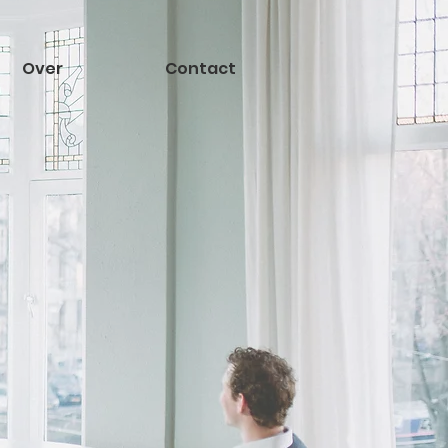
Over
Contact