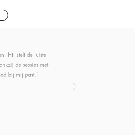
. Hij stelt de juiste
ankzij de sessies met
ed bij mij past."